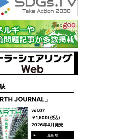
誌
RTH JOURNAL」
vol.07
￥1,500(税込)
2026年4月発売