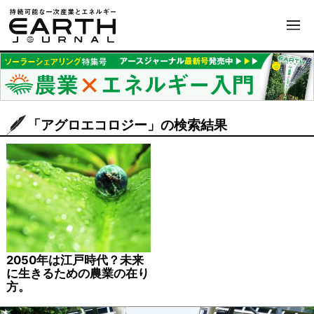
「アグロエコロジー」の検索結果
2050年は江戸時代？未来
に生きるための農業の在り
方。