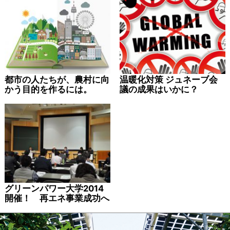
都市の人たちが、農村に向
温暖化対策 ジュネーブ会
かう目的を作るには。
議の成果はいかに？
グリーンパワー大学2014
開催！ 再エネ事業成功へ