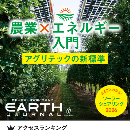
アクセスランキング