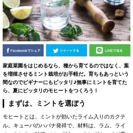
家庭菜園をはじめるなら、種から育てるのではなく、葉
を増殖させるミント栽培がお手軽だ。育ちもあっという
間なのでビギナーにもピッタリ♪無事にミントを育てた
ら、夏にピッタリのモヒートをつくろう！
まずは、ミントを選ぼう
モヒートとは、ミントが効いたライム入りのカクテ
ル。キューバのハバナ発祥で、材料は、ラム、ライ