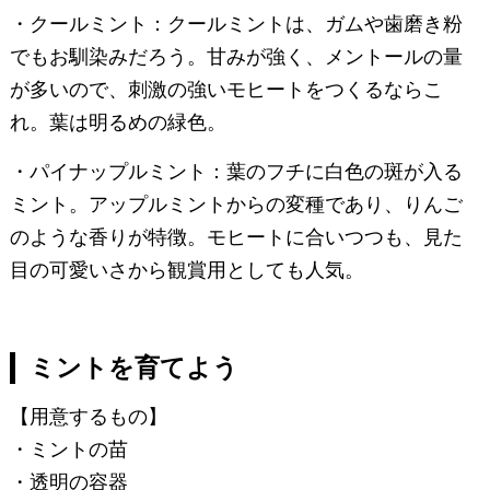
・クールミント：クールミントは、ガムや歯磨き粉
でもお馴染みだろう。甘みが強く、メントールの量
が多いので、刺激の強いモヒートをつくるならこ
れ。葉は明るめの緑色。
・パイナップルミント：葉のフチに白色の斑が入る
ミント。アップルミントからの変種であり、りんご
のような香りが特徴。モヒートに合いつつも、見た
目の可愛いさから観賞用としても人気。
ミントを育てよう
【用意するもの】
・ミントの苗
・透明の容器