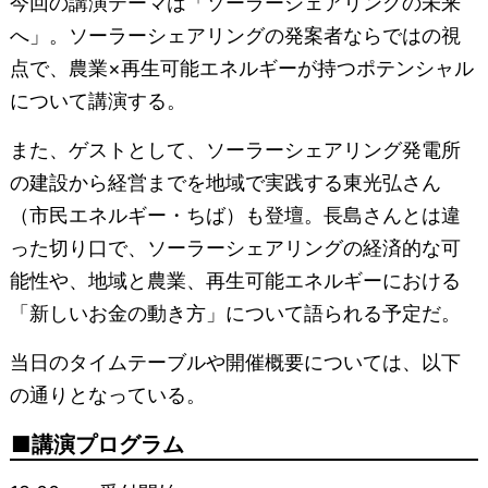
今回の講演テーマは「ソーラーシェアリングの未来
へ」。ソーラーシェアリングの発案者ならではの視
点で、農業×再生可能エネルギーが持つポテンシャル
について講演する。
また、ゲストとして、ソーラーシェアリング発電所
の建設から経営までを地域で実践する東光弘さん
（市民エネルギー・ちば）も登壇。長島さんとは違
った切り口で、ソーラーシェアリングの経済的な可
能性や、地域と農業、再生可能エネルギーにおける
「新しいお金の動き方」について語られる予定だ。
当日のタイムテーブルや開催概要については、以下
の通りとなっている。
講演プログラム