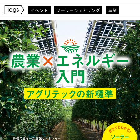
イベント
ソーラーシェアリング
農業