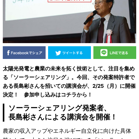
太陽光発電と農業の未来を拓く技術として、注目を集め
る「ソーラーシェアリング」。今回、その発案特許者で
ある長島彬さんを招いての講演会が、2/25（月）に開催
決定！ 参加申し込みはコチラから！
ソーラーシェアリング発案者、
長島彬さんによる講演会を開催！
農家の収入アップやエネルギー自立化に向けた具体