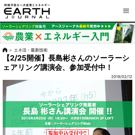
＞
エネ活・最新技術
【2/25開催】長島彬さんのソーラーシ
ェアリング講演会、参加受付中！
2019/02/12