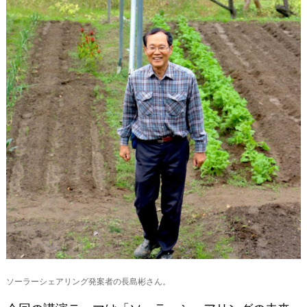
ソーラーシェアリング発案者の長島彬さん。