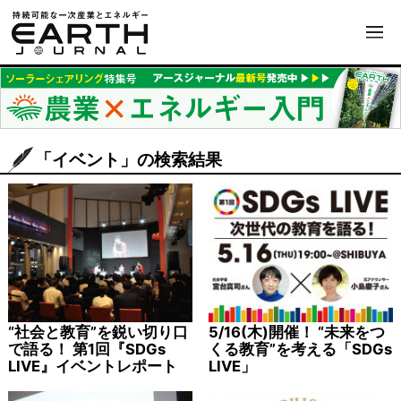
「イベント」の検索結果
“社会と教育”を鋭い切り口
5/16(木)開催！ “未来をつ
で語る！ 第1回『SDGs
くる教育”を考える「SDGs
LIVE』イベントレポート
LIVE」